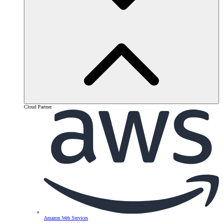
Cloud Partner
Amazon Web Services