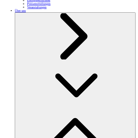
Erfolgsgeschichten
Pressemitteilungen
Veranstaltungen
Über uns