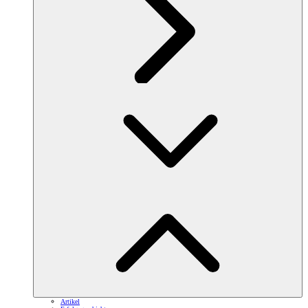
Artikel