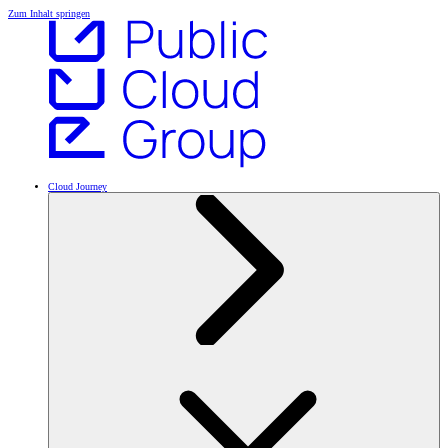
Zum Inhalt springen
Cloud Journey