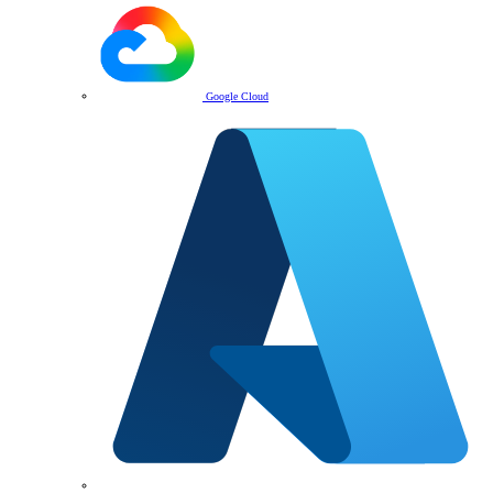
Google Cloud