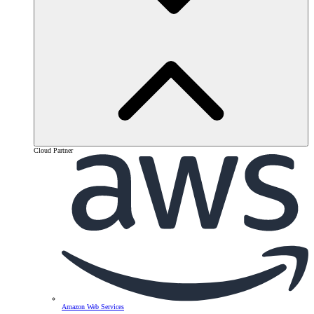
Cloud Partner
Amazon Web Services