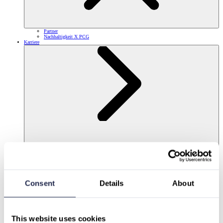
Partner
Nachhaltigkeit X PCG
Karriere
Consent
Details
About
This website uses cookies