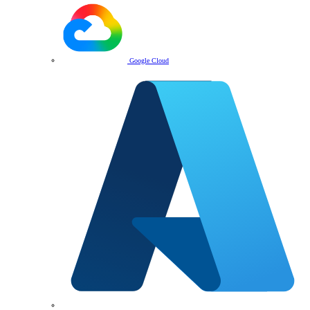
Google Cloud