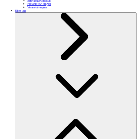
Erfolgsgeschichten
Pressemitteilungen
Veranstaltungen
Über uns