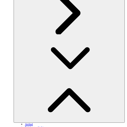
Artikel