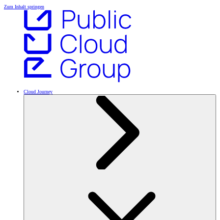
Zum Inhalt springen
Cloud Journey