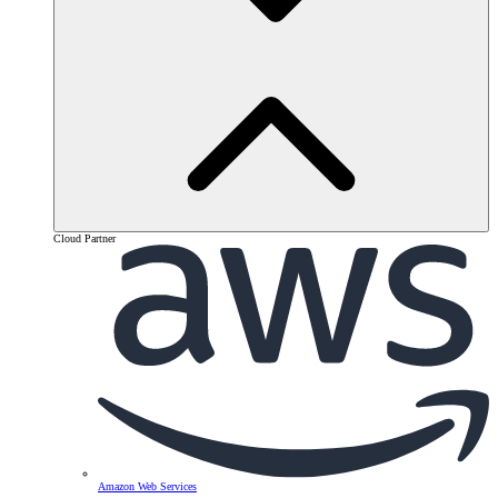
Cloud Partner
Amazon Web Services