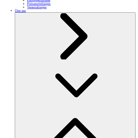
Erfolgsgeschichten
Pressemitteilungen
Veranstaltungen
Über uns