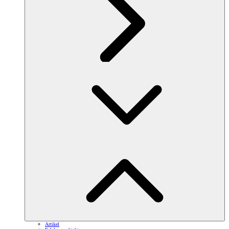
Artikel