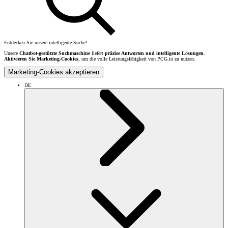
Entdecken Sie unsere intelligente Suche!
Unsere
Chatbot-gestützte Suchmaschine
liefert
präzise Antworten und intelligente Lösungen
.
Aktivieren Sie Marketing-Cookies
, um die volle Leistungsfähigkeit von PCG.io zu nutzen.
Marketing-Cookies akzeptieren
DE