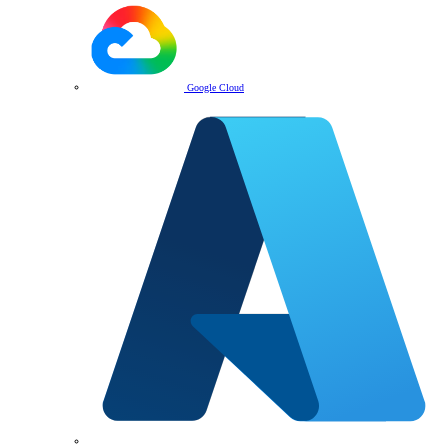
Google Cloud