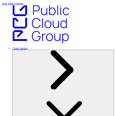
Zum Inhalt springen
Cloud Journey