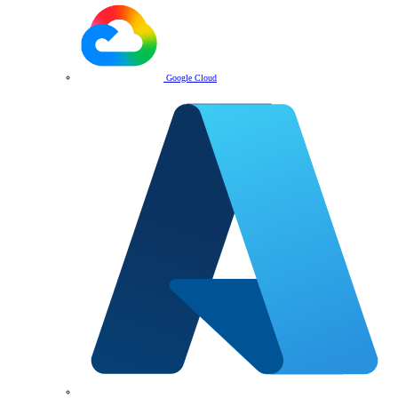
Google Cloud