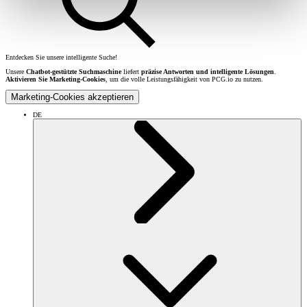
Entdecken Sie unsere intelligente Suche!
Unsere
Chatbot-gestützte Suchmaschine
liefert
präzise Antworten und intelligente Lösungen
.
Aktivieren Sie Marketing-Cookies
, um die volle Leistungsfähigkeit von PCG.io zu nutzen.
Marketing-Cookies akzeptieren
DE