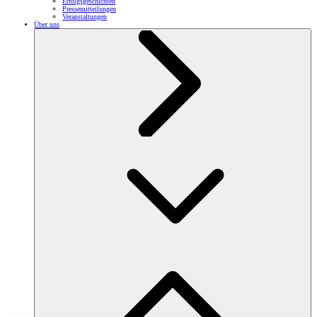
Erfolgsgeschichten
Pressemitteilungen
Veranstaltungen
Über uns