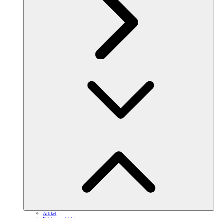
Artikel