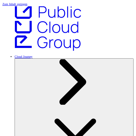
Zum Inhalt springen
Cloud Journey