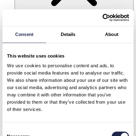
Partner
Nachhaltigkeit X PCG
Karriere
Consent
Details
About
This website uses cookies
We use cookies to personalise content and ads, to 
provide social media features and to analyse our traffic.
We also share information about your use of our site with 
our social media, advertising and analytics partners who 
may combine it with other information that you’ve 
provided to them or that they’ve collected from your use 
of their services.
Consent