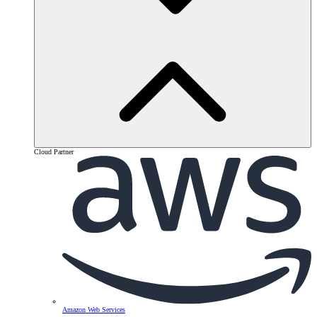
Cloud Partner
Amazon Web Services