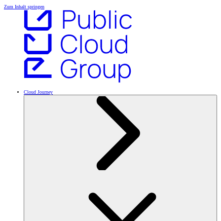
Zum Inhalt springen
Cloud Journey