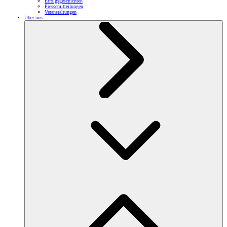
Erfolgsgeschichten
Pressemitteilungen
Veranstaltungen
Über uns