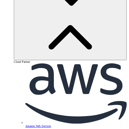
Cloud Partner
Amazon Web Services