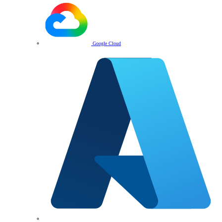
Google Cloud