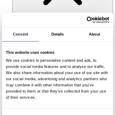
Partner
Nachhaltigkeit X PCG
Karriere
Consent
Details
About
This website uses cookies
We use cookies to personalise content and ads, to 
provide social media features and to analyse our traffic.
We also share information about your use of our site with 
our social media, advertising and analytics partners who 
may combine it with other information that you’ve 
provided to them or that they’ve collected from your use 
of their services.