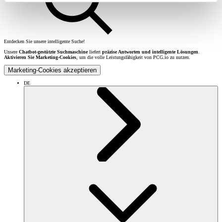
Entdecken Sie unsere intelligente Suche!
Unsere
Chatbot-gestützte Suchmaschine
liefert
präzise Antworten und intelligente Lösungen
.
Aktivieren Sie Marketing-Cookies
, um die volle Leistungsfähigkeit von PCG.io zu nutzen.
Marketing-Cookies akzeptieren
DE