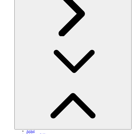
Artikel