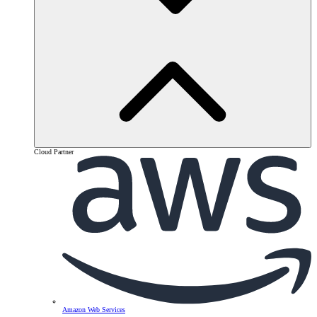
Cloud Partner
Amazon Web Services