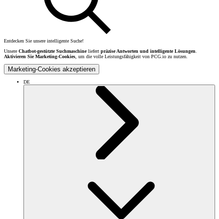
Entdecken Sie unsere intelligente Suche!
Unsere
Chatbot-gestützte Suchmaschine
liefert
präzise Antworten und intelligente Lösungen
.
Aktivieren Sie Marketing-Cookies
, um die volle Leistungsfähigkeit von PCG.io zu nutzen.
Marketing-Cookies akzeptieren
DE