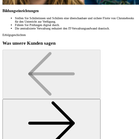
Bildungseinrichtungen
Stellen Sie Schülerinnen und Schülern eine überschaubare und sichere Flotte von Chromebooks
für den Unterricht zur Verfügung.
Führen Sie Prüfungen digital durch.
Die zentralisierte Verwaltung reduziert den IT-Verwaltungsaufwand drastisch.
Erfolgsgeschichten
Was unsere Kunden sagen