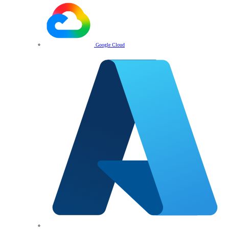
Google Cloud