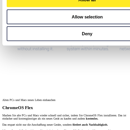
Allow selection
Deny
Alten PCs und Macs neues Leben einhauchen
ChromeOS Flex
Machen Sie alte PCs und Macs wieder schnell und sicher, indem Sie ChromeOS Flex installieren. Das ist
einfacher und kostengünstiger als ein neues Gerät zu kaufen und zudem
kostenlos.
Das erspart nicht nur die Anschaffung neuer Geräte, sondern
fördert auch Nachhaltigkeit.