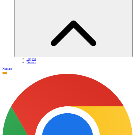
English
Deutsch
Kontakt