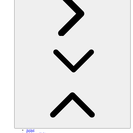
Artikel