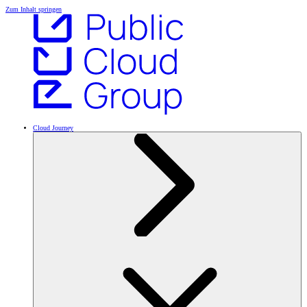
Zum Inhalt springen
Cloud Journey