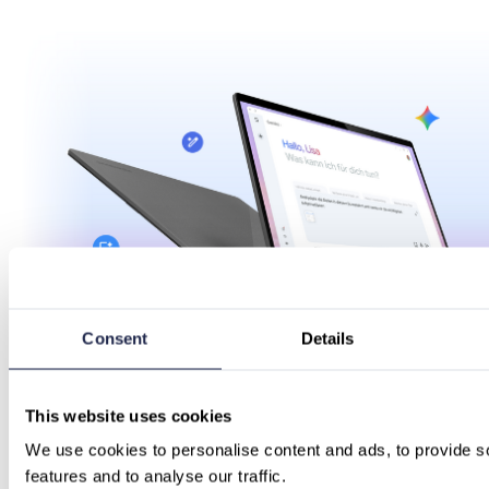
Consent
Details
This website uses cookies
We use cookies to personalise content and ads, to provide so
features and to analyse our traffic.