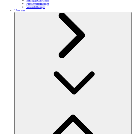
Erfolgsgeschichten
Pressemitteilungen
Veranstaltungen
Über uns