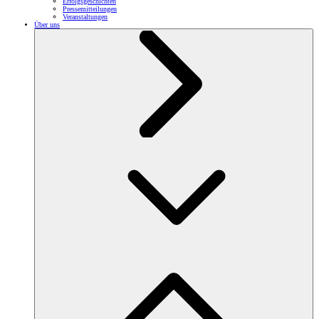
Erfolgsgeschichten
Pressemitteilungen
Veranstaltungen
Über uns