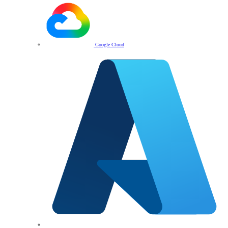
Google Cloud