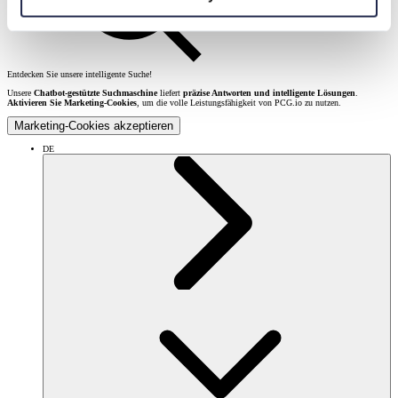
Entdecken Sie unsere intelligente Suche!
Unsere
Chatbot-gestützte Suchmaschine
liefert
präzise Antworten und intelligente Lösungen
.
Aktivieren Sie Marketing-Cookies
, um die volle Leistungsfähigkeit von PCG.io zu nutzen.
Marketing-Cookies akzeptieren
DE