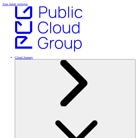
Zum Inhalt springen
Cloud Journey