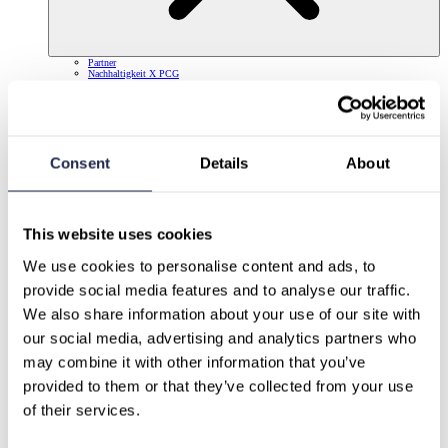
Partner
Nachhaltigkeit X PCG
Karriere
Consent
Details
About
This website uses cookies
We use cookies to personalise content and ads, to 
provide social media features and to analyse our traffic.
We also share information about your use of our site with 
our social media, advertising and analytics partners who 
may combine it with other information that you’ve 
provided to them or that they’ve collected from your use 
of their services.