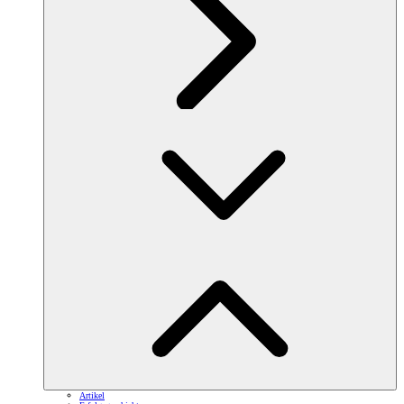
Artikel