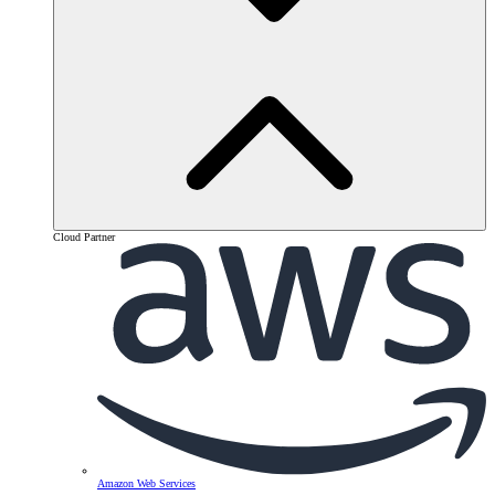
Cloud Partner
Amazon Web Services