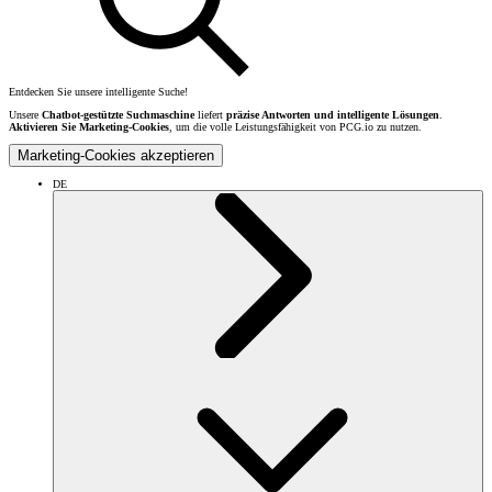
Entdecken Sie unsere intelligente Suche!
Unsere
Chatbot-gestützte Suchmaschine
liefert
präzise Antworten und intelligente Lösungen
.
Aktivieren Sie Marketing-Cookies
, um die volle Leistungsfähigkeit von PCG.io zu nutzen.
Marketing-Cookies akzeptieren
DE