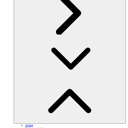
Artikel