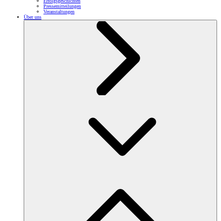
Erfolgsgeschichten
Pressemitteilungen
Veranstaltungen
Über uns