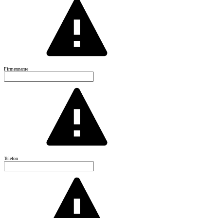
Firmenname
Telefon