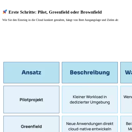
Erste Schritte: Pilot, Greenfield oder Brownfield
Wie Sie den Einstieg in die Cloud konkret gestalten, hängt von Ihrer Ausgangslage und Zielen ab: