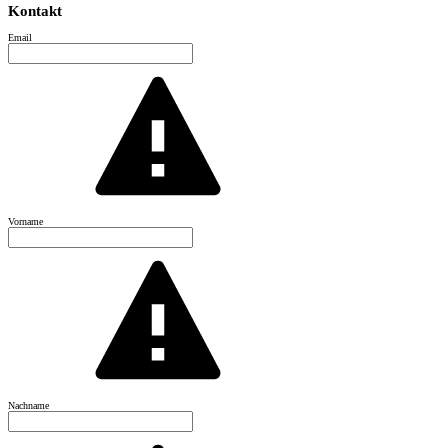
Kontakt
Email
Vorname
Nachname