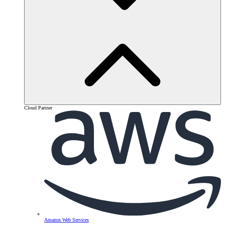
Cloud Partner
Amazon Web Services