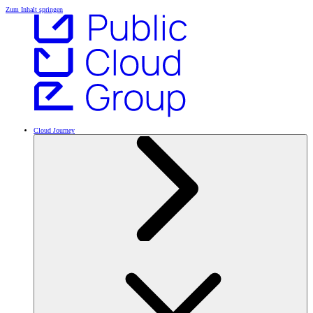
Zum Inhalt springen
Cloud Journey