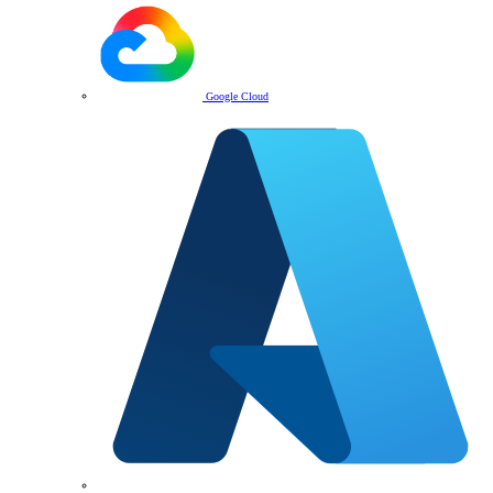
Google Cloud