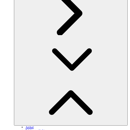
Artikel