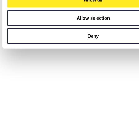
Allow selection
Deny