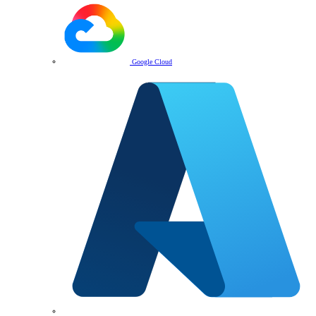
Google Cloud