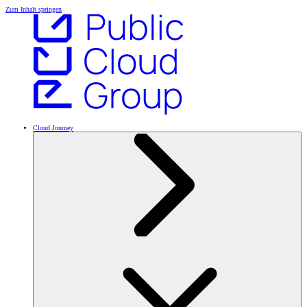
Zum Inhalt springen
Cloud Journey