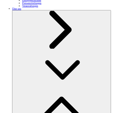
Erfolgsgeschichten
Pressemitteilungen
Veranstaltungen
Über uns