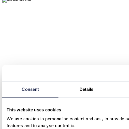
Consent
Details
This website uses cookies
We use cookies to personalise content and ads, to provide so
features and to analyse our traffic.