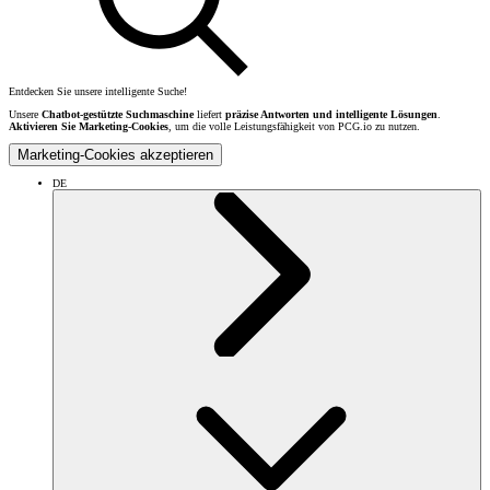
Entdecken Sie unsere intelligente Suche!
Unsere
Chatbot-gestützte Suchmaschine
liefert
präzise Antworten und intelligente Lösungen
.
Aktivieren Sie Marketing-Cookies
, um die volle Leistungsfähigkeit von PCG.io zu nutzen.
Marketing-Cookies akzeptieren
DE