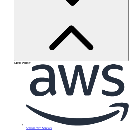
Cloud Partner
Amazon Web Services