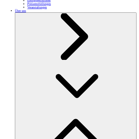
Erfolgsgeschichten
Pressemitteilungen
Veranstaltungen
Über uns