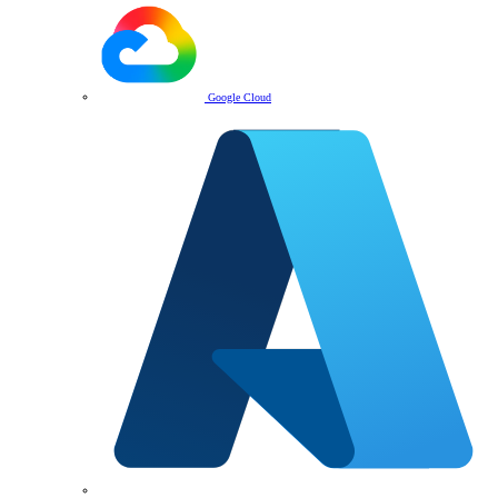
Google Cloud