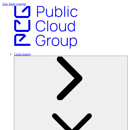
Zum Inhalt springen
Cloud Journey