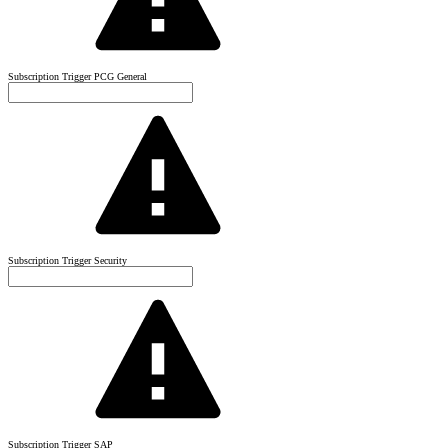
Subscription Trigger PCG General
Subscription Trigger Security
Subscription Trigger SAP