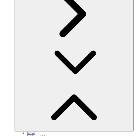
Artikel