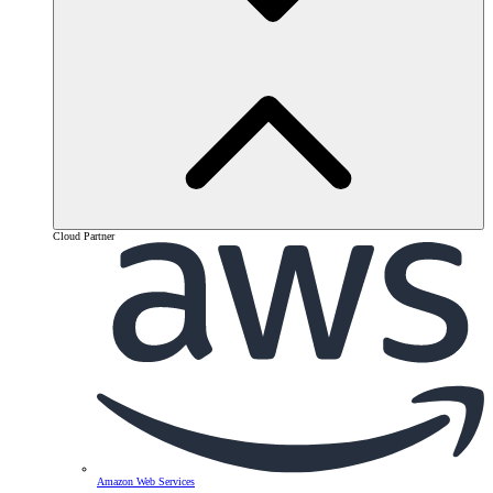
Cloud Partner
Amazon Web Services