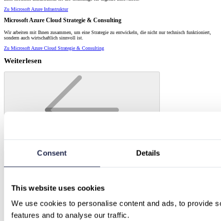
Zu Microsoft Azure Infrastruktur
Microsoft Azure Cloud Strategie & Consulting
Wir arbeiten mit Ihnen zusammen, um eine Strategie zu entwickeln, die nicht nur technisch funktioniert,
sondern auch wirtschaftlich sinnvoll ist.
Zu Microsoft Azure Cloud Strategie & Consulting
Weiterlesen
Consent
Details
This website uses cookies
We use cookies to personalise content and ads, to provide so
features and to analyse our traffic.