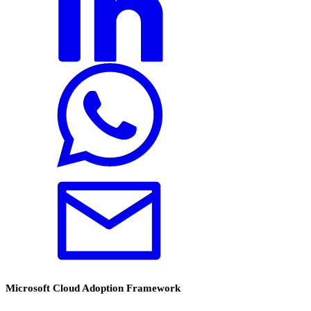
Microsoft Cloud Adoption Framework