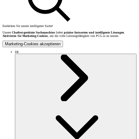
Entdecken Sie unsere intelligente Suche!
Unsere
Chatbot-gestützte Suchmaschine
liefert
präzise Antworten und intelligente Lösungen
.
Aktivieren Sie Marketing-Cookies
, um die volle Leistungsfähigkeit von PCG.io zu nutzen.
Marketing-Cookies akzeptieren
DE