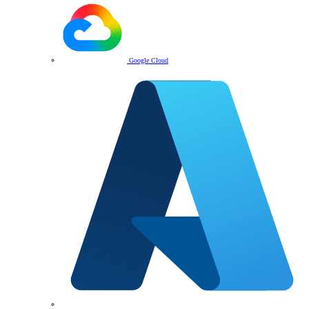
Google Cloud