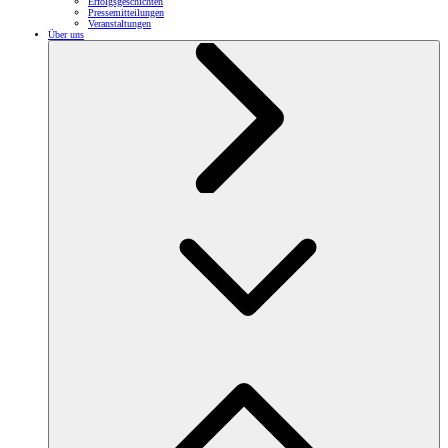
Erfolgsgeschichten
Pressemitteilungen
Veranstaltungen
Über uns