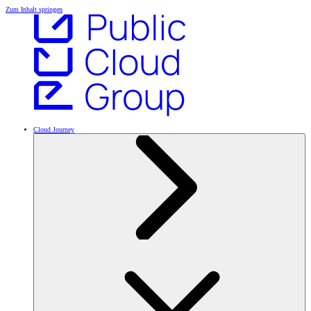
Zum Inhalt springen
Cloud Journey