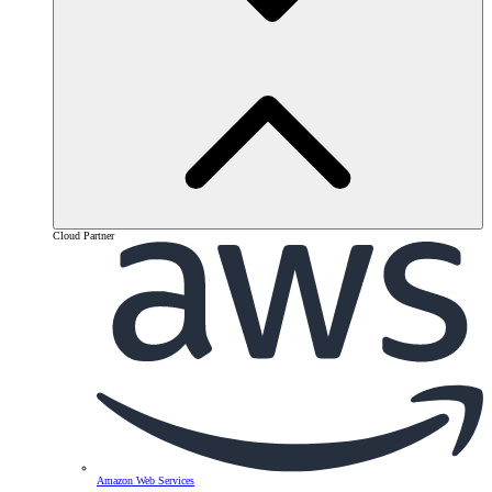
Cloud Partner
Amazon Web Services