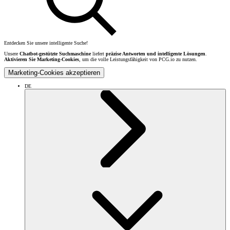
Entdecken Sie unsere intelligente Suche!
Unsere
Chatbot-gestützte Suchmaschine
liefert
präzise Antworten und intelligente Lösungen
.
Aktivieren Sie Marketing-Cookies
, um die volle Leistungsfähigkeit von PCG.io zu nutzen.
Marketing-Cookies akzeptieren
DE