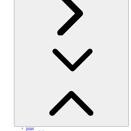
Artikel