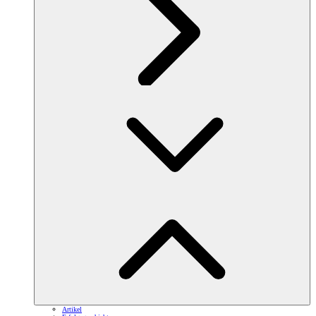
Artikel