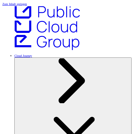
Zum Inhalt springen
Cloud Journey