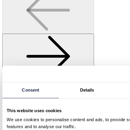
Consent
Details
This website uses cookies
We use cookies to personalise content and ads, to provide so
features and to analyse our traffic.