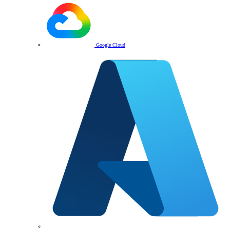
Google Cloud