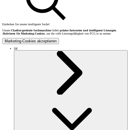
Entdecken Sie unsere intelligente Suche!
Unsere
Chatbot-gestützte Suchmaschine
liefert
präzise Antworten und intelligente Lösungen
.
Aktivieren Sie Marketing-Cookies
, um die volle Leistungsfähigkeit von PCG.io zu nutzen.
Marketing-Cookies akzeptieren
DE