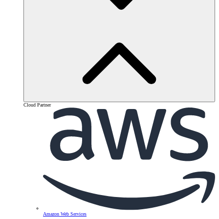
Cloud Partner
Amazon Web Services