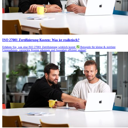
ISO 27001 Zertifizierung Kosten: Was ist realistisch?
Erfahren Sie, was eine ISO 27001 Zertifizierung wirklich kostet
Beispiele für kleine & mittlere
Unternehmen, versteckte Kosten erkennen und Ausgaben effizient senken!