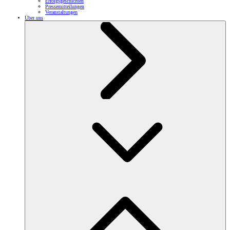
Erfolgsgeschichten
Pressemitteilungen
Veranstaltungen
Über uns