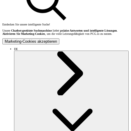
Entdecken Sie unsere intelligente Suche!
Unsere
Chatbot-gestützte Suchmaschine
liefert
präzise Antworten und intelligente Lösungen
.
Aktivieren Sie Marketing-Cookies
, um die volle Leistungsfähigkeit von PCG.io zu nutzen.
Marketing-Cookies akzeptieren
DE