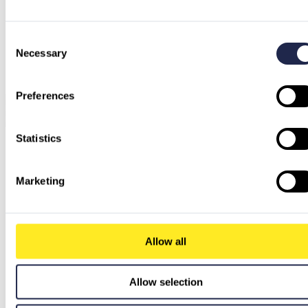
Consent
Necessary
Selection
Preferences
Statistics
Marketing
Allow all
Allow selection