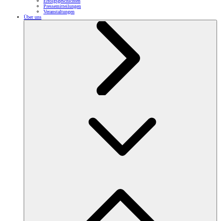
Erfolgsgeschichten
Pressemitteilungen
Veranstaltungen
Über uns