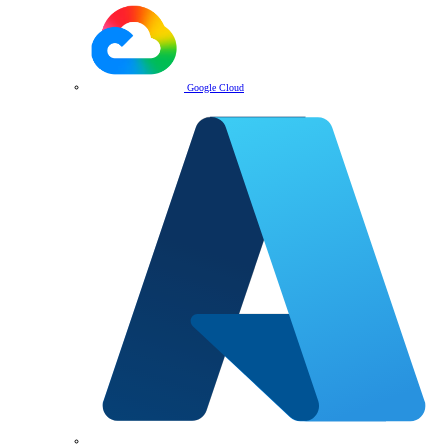
Google Cloud