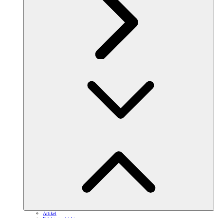
Artikel