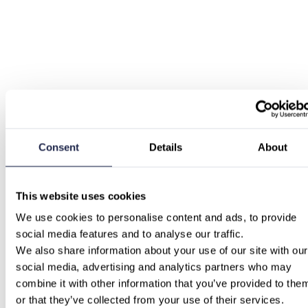
Consent
Details
About
This website uses cookies
We use cookies to personalise content and ads, to provide 
social media features and to analyse our traffic.
We also share information about your use of our site with our 
social media, advertising and analytics partners who may 
combine it with other information that you’ve provided to them
or that they’ve collected from your use of their services.