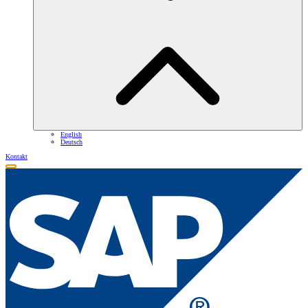
English
Deutsch
Kontakt