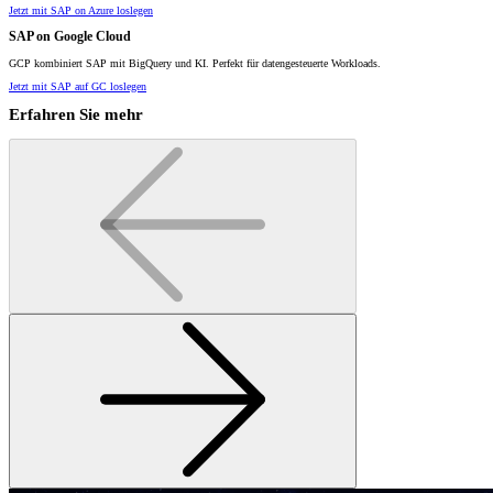
Jetzt mit SAP on Azure loslegen
SAP on Google Cloud
GCP kombiniert SAP mit BigQuery und KI. Perfekt für datengesteuerte Workloads.
Jetzt mit SAP auf GC loslegen
Erfahren Sie mehr