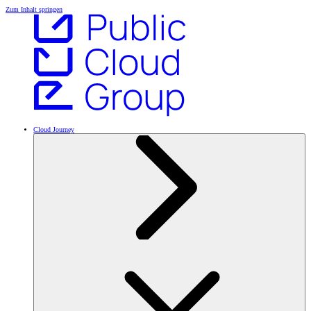
Zum Inhalt springen
Cloud Journey