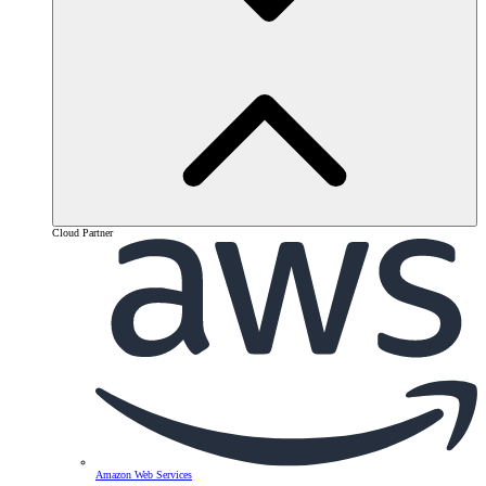
Cloud Partner
Amazon Web Services