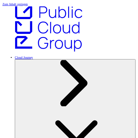
Zum Inhalt springen
Cloud Journey