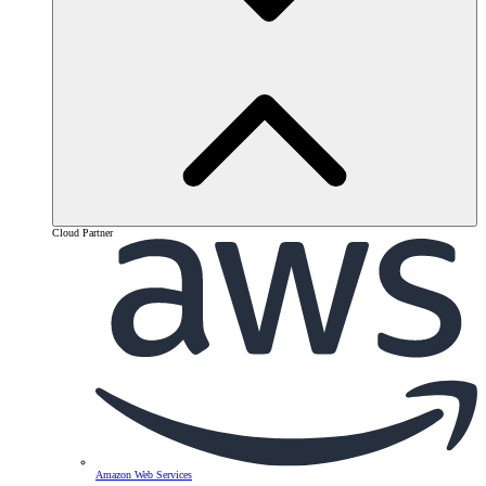
Cloud Partner
Amazon Web Services