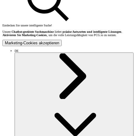
Entdecken Sie unsere intelligente Suche!
Unsere
Chatbot-gestützte Suchmaschine
liefert
präzise Antworten und intelligente Lösungen
.
Aktivieren Sie Marketing-Cookies
, um die volle Leistungsfähigkeit von PCG.io zu nutzen.
Marketing-Cookies akzeptieren
DE