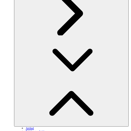
Artikel