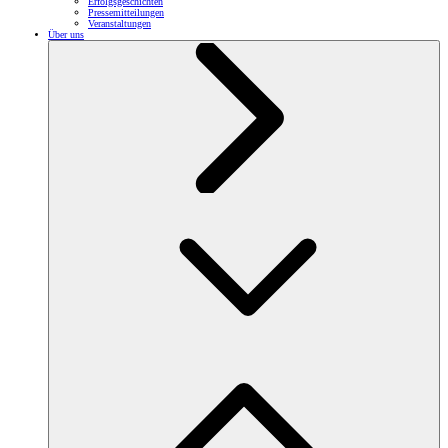
Erfolgsgeschichten
Pressemitteilungen
Veranstaltungen
Über uns