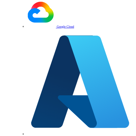
Google Cloud