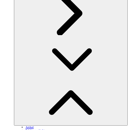
Artikel