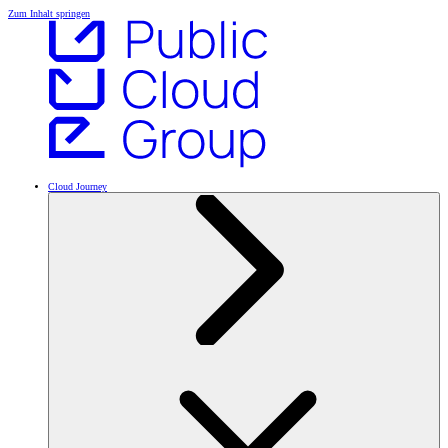
Zum Inhalt springen
Cloud Journey