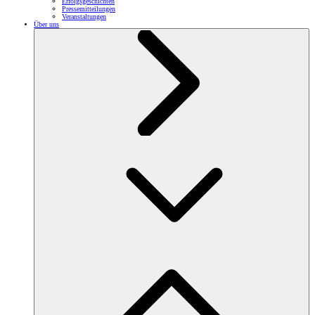
Erfolgsgeschichten
Pressemitteilungen
Veranstaltungen
Über uns