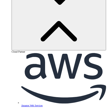
Cloud Partner
Amazon Web Services