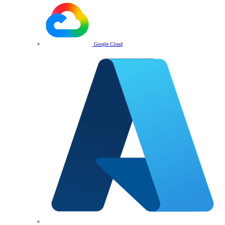
Google Cloud