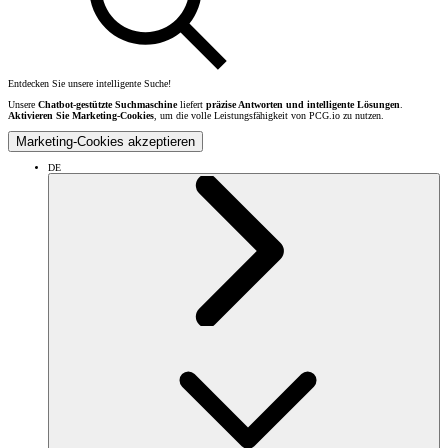
Entdecken Sie unsere intelligente Suche!
Unsere
Chatbot-gestützte Suchmaschine
liefert
präzise Antworten und intelligente Lösungen
.
Aktivieren Sie Marketing-Cookies
, um die volle Leistungsfähigkeit von PCG.io zu nutzen.
Marketing-Cookies akzeptieren
DE