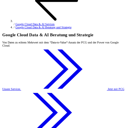
/
Google Cloud Data & AI Services
/
Google Cloud Data & AI Beratung und Strategie
Google Cloud Data & AI Beratung und Strategie
Von Daten zu echtem Mehrwert mit dem “Data-to-Value”-Ansatz der PCG und der Power von Google
Cloud.
Unsere Services
Jetzt mit PCG