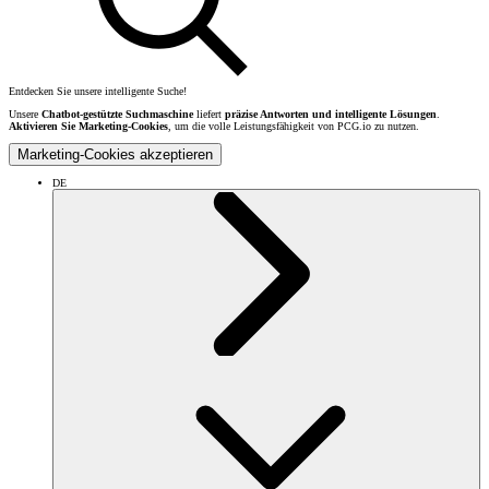
Entdecken Sie unsere intelligente Suche!
Unsere
Chatbot-gestützte Suchmaschine
liefert
präzise Antworten und intelligente Lösungen
.
Aktivieren Sie Marketing-Cookies
, um die volle Leistungsfähigkeit von PCG.io zu nutzen.
Marketing-Cookies akzeptieren
DE