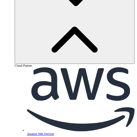
Cloud Partner
Amazon Web Services