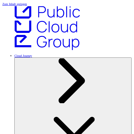
Zum Inhalt springen
Cloud Journey