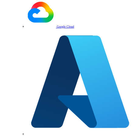
Google Cloud