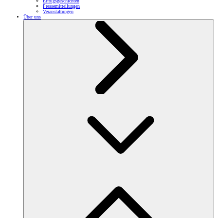
Erfolgsgeschichten
Pressemitteilungen
Veranstaltungen
Über uns