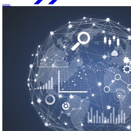
starten