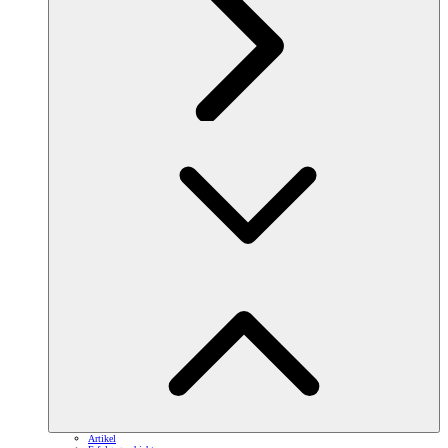
Artikel